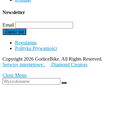
Newsletter
Email
Regulamin
Polityka Prywatności
Copyright 2026 GorliceBike. All Rights Reserved.
Serwisy internetowe:
Diamond Creators
Close Menu