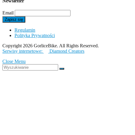
Newsletter
Email
Regulamin
Polityka Prywatności
Copyright 2026 GorliceBike. All Rights Reserved.
Serwisy internetowe:
Diamond Creators
Close Menu