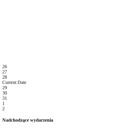
26
27
28
Current Date
29
30
31
1
2
Nadchodzące wydarzenia