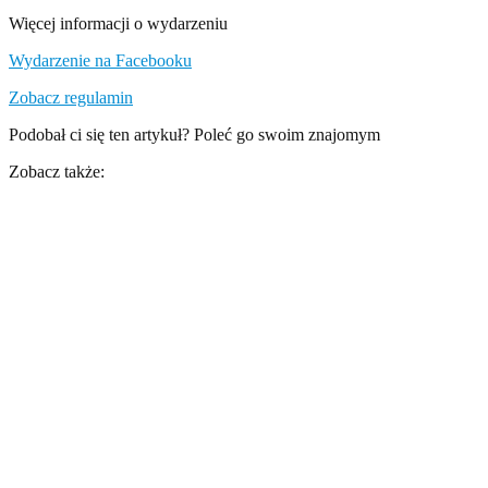
Więcej informacji o wydarzeniu
Wydarzenie na Facebooku
Zobacz regulamin
Podobał ci się ten artykuł?
Poleć go swoim znajomym
Zobacz także: