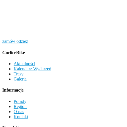
zamów odzież
GorliceBike
Aktualności
Kalendarz Wydarzeń
Trasy
Galeria
Informacje
Porady
Region
O nas
Kontakt