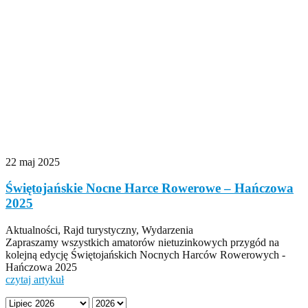
22 maj 2025
Świętojańskie Nocne Harce Rowerowe – Hańczowa
2025
Aktualności, Rajd turystyczny, Wydarzenia
Zapraszamy wszystkich amatorów nietuzinkowych przygód na
kolejną edycję Świętojańskich Nocnych Harców Rowerowych -
Hańczowa 2025
czytaj artykuł